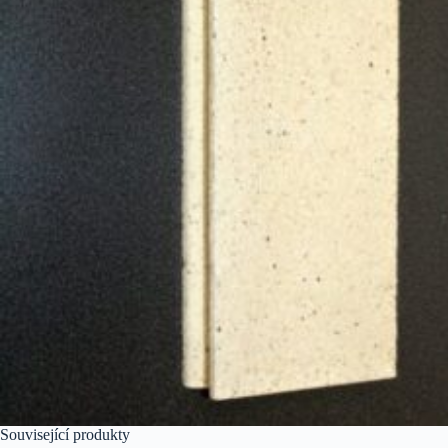
Související produkty